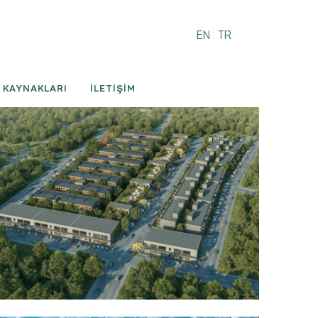
EN
|
TR
 KAYNAKLARI
İLETİŞİM