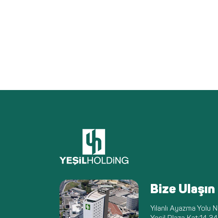
Bize Ulaşın
Yılanlı Ayazma Yolu N