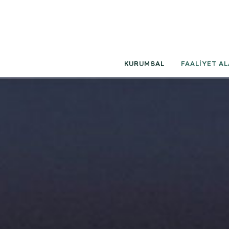
KURUMSAL
FAALİYET AL